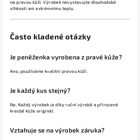
na pravou kůži. Výrobek nevystavujte dlouhodobé
vlhkosti ani extrémnímu teplu.
Často kladené otázky
Je peněženka vyrobena z pravé kůže?
Ano, používáme kvalitní pravou kůži.
Je každý kus stejný?
Ne. Každý výrobek je díky ruční výrobě a přirozené
kresbě kůže originál.
Vztahuje se na výrobek záruka?