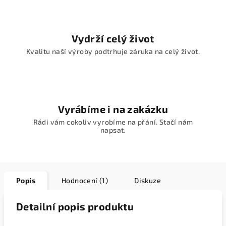
Vydrží celý život
Kvalitu naší výroby podtrhuje záruka na celý život.
Vyrábíme i na zakázku
Rádi vám cokoliv vyrobíme na přání. Stačí nám
napsat.
Popis
Hodnocení (1)
Diskuze
Detailní popis produktu