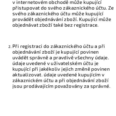
v internetovém obchodě může kupující
přistupovat do svého zákaznického účtu. Ze
svého zákaznického účtu může kupující
provádět objednávání zboží. Kupující může
objednávat zboží také bez registrace.
Při registraci do zákaznického účtu a při
objednávání zboží je kupující povinen
uvádět správně a pravdivě všechny údaje.
údaje uvedené v uživatelském účtu je
kupující při jakékoliv jejich změně povinen
aktualizovat. údaje uvedené kupujícím v
zákaznickém účtu a při objednávání zboží
jsou prodávajícím považovány za správné.