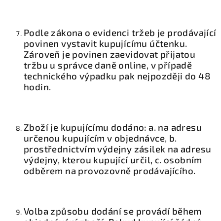
Podle zákona o evidenci tržeb je prodávající
povinen vystavit kupujícímu účtenku.
Zároveň je povinen zaevidovat přijatou
tržbu u správce daně online, v případě
technického výpadku pak nejpozději do 48
hodin.
Zboží je kupujícímu dodáno: a. na adresu
určenou kupujícím v objednávce, b.
prostřednictvím výdejny zásilek na adresu
výdejny, kterou kupující určil, c. osobním
odběrem na provozovně prodávajícího.
Volba způsobu dodání se provádí během