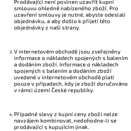
Prodávající není povinen uzavřít kupní
smlouvu ohledně nabízeného zboží. Pro
uzavření smlouvy je nutné, abyste odeslali
objednávku, a aby došlo k přijetí této
objednávky z naší strany.
V internetovém obchodě jsou zveřejněny
informace o nákladech spojených s balením
a dodáním zboží. Informace o nákladech
spojených s balením a dodáním zboží
uvedené v internetovém obchodě platí
pouze v případech, kdy je zboží doručováno
v rámci území České republiky.
Případné slevy z kupní ceny zboží nelze
navzájem kombinovat, nedohodne-li se
prodávající s kupujícím jinak.