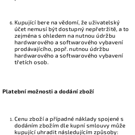
Kupující bere na vědomí, že uživatelský
účet nemusí být dostupný nepřetržitě, a to
zejména s ohledem na nutnou údržbu
hardwarového a softwarového vybavení
prodávajícího, popř. nutnou údržbu
hardwarového a softwarového vybavení
třetích osob.
Platební možnosti a dodání zboží
Cenu zboží a případné náklady spojené s
dodáním zbožím dle kupní smlouvy může
kupující uhradit následujícím způsoby: