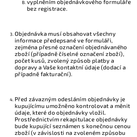
vyplněním objednávkového formuláře
bez registrace.
Objednávka musí obsahovat všechny
informace předepsané ve formuláři,
zejména přesné označení objednávaného
zboží (případně číselné označení zboží),
počet kusů, zvolený způsob platby a
dopravy a Vaše kontaktní údaje (dodací a
případně fakturační).
Před závazným odesláním objednávky je
kupujícímu umožněno kontrolovat a měnit
údaje, které do objednávky vložil.
Prostřednictvím rekapitulace objednávky
bude kupující seznámen s konečnou cenou
zboží (v závislosti na zvoleném způsobu