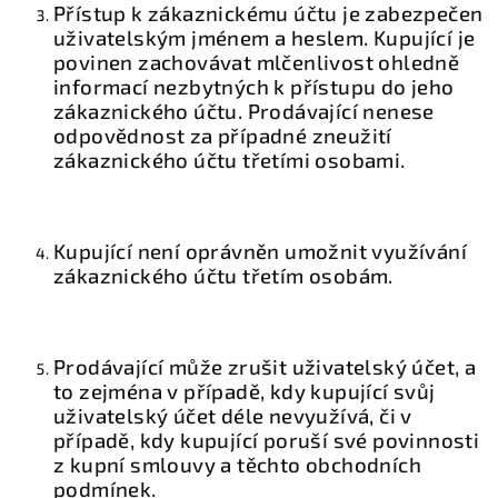
Přístup k zákaznickému účtu je zabezpečen
uživatelským jménem a heslem. Kupující je
povinen zachovávat mlčenlivost ohledně
informací nezbytných k přístupu do jeho
zákaznického účtu. Prodávající nenese
odpovědnost za případné zneužití
zákaznického účtu třetími osobami.
Kupující není oprávněn umožnit využívání
zákaznického účtu třetím osobám.
Prodávající může zrušit uživatelský účet, a
to zejména v případě, kdy kupující svůj
uživatelský účet déle nevyužívá, či v
případě, kdy kupující poruší své povinnosti
z kupní smlouvy a těchto obchodních
podmínek.