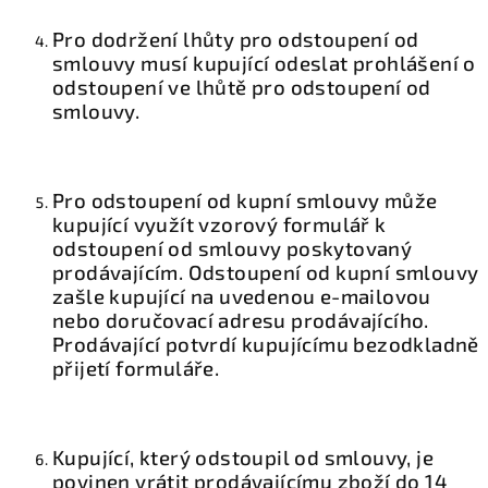
Pro dodržení lhůty pro odstoupení od
smlouvy musí kupující odeslat prohlášení o
odstoupení ve lhůtě pro odstoupení od
smlouvy.
Pro odstoupení od kupní smlouvy může
kupující využít vzorový formulář k
odstoupení od smlouvy poskytovaný
prodávajícím. Odstoupení od kupní smlouvy
zašle kupující na uvedenou e-mailovou
nebo doručovací adresu prodávajícího.
Prodávající potvrdí kupujícímu bezodkladně
přijetí formuláře.
Kupující, který odstoupil od smlouvy, je
povinen vrátit prodávajícímu zboží do 14