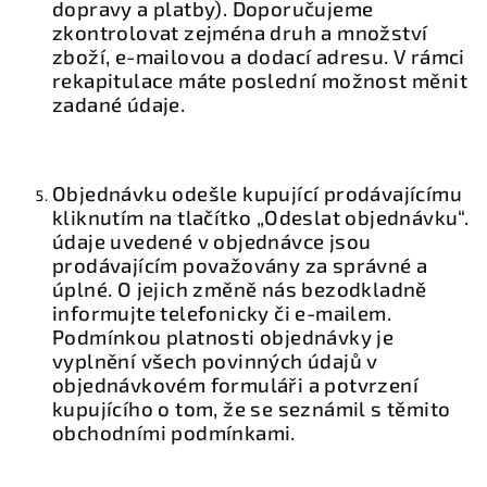
dopravy a platby). Doporučujeme
zkontrolovat zejména druh a množství
zboží, e-mailovou a dodací adresu. V rámci
rekapitulace máte poslední možnost měnit
zadané údaje.
Objednávku odešle kupující prodávajícímu
kliknutím na tlačítko „Odeslat objednávku“.
údaje uvedené v objednávce jsou
prodávajícím považovány za správné a
úplné. O jejich změně nás bezodkladně
informujte telefonicky či e-mailem.
Podmínkou platnosti objednávky je
vyplnění všech povinných údajů v
objednávkovém formuláři a potvrzení
kupujícího o tom, že se seznámil s těmito
obchodními podmínkami.