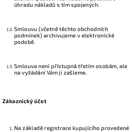
úhradu nákladů s tím spojených.
Smlouvu (včetně těchto obchodních
podmínek) archivujeme v elektronické
podobě.
Smlouva není přístupná třetím osobám, ale
na vyžádání Vám ji zašleme.
Zákaznický účet
Na základě registrace kupujícího provedené