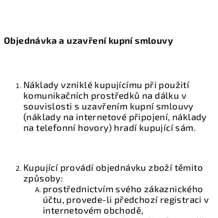
Objednávka a uzavření kupní smlouvy
Náklady vzniklé kupujícímu při použití
komunikačních prostředků na dálku v
souvislosti s uzavřením kupní smlouvy
(náklady na internetové připojení, náklady
na telefonní hovory) hradí kupující sám.
Kupující provádí objednávku zboží těmito
způsoby:
prostřednictvím svého zákaznického
účtu, provede-li předchozí registraci v
internetovém obchodě,