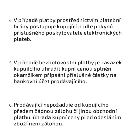
V případě platby prostřednictvím platební
brány postupuje kupující podle pokynů
příslušného poskytovatele elektronických
plateb.
V případě bezhotovostní platby je závazek
kupujícího uhradit kupní cenou splněn
okamžikem připsání příslušné částky na
bankovní účet prodávajícího.
Prodávající nepožaduje od kupujícího
předem žádnou zálohu či jinou obchodní
platbu. úhrada kupní ceny před odesláním
zboží není zálohou.