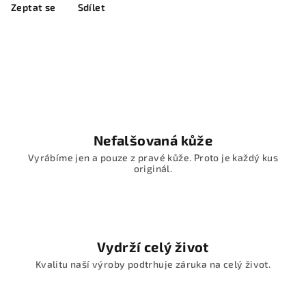
Zeptat se
Sdílet
Nefalšovaná kůže
Vyrábíme jen a pouze z pravé kůže. Proto je každý kus
originál.
Vydrží celý život
Kvalitu naší výroby podtrhuje záruka na celý život.