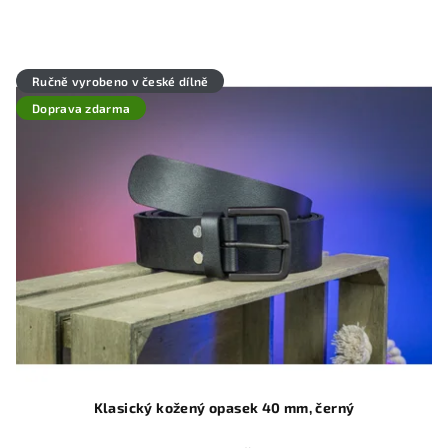
Ručně vyrobeno v české dílně
Doprava zdarma
Klasický kožený opasek 40 mm, černý