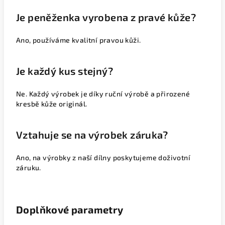
Je peněženka vyrobena z pravé kůže?
Ano, používáme kvalitní pravou kůži.
Je každý kus stejný?
Ne. Každý výrobek je díky ruční výrobě a přirozené
kresbě kůže originál.
Vztahuje se na výrobek záruka?
Ano, na výrobky z naší dílny poskytujeme doživotní
záruku.
Doplňkové parametry