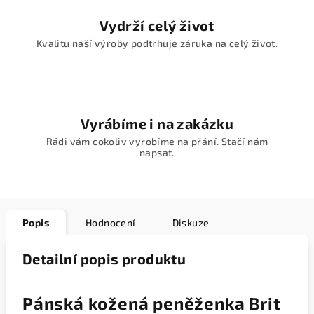
Vydrží celý život
Kvalitu naší výroby podtrhuje záruka na celý život.
Vyrábíme i na zakázku
Rádi vám cokoliv vyrobíme na přání. Stačí nám
napsat.
Popis
Hodnocení
Diskuze
Detailní popis produktu
Pánská kožená peněženka Brit